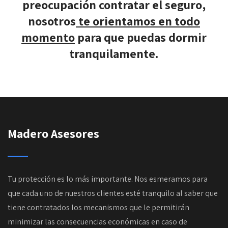
preocupación contratar el seguro,
nosotros
te orientamos en todo
momento
para que puedas dormir
tranquilamente.
Madero Asesores
Tu protección es lo más importante. Nos esmeramos para
que cada uno de nuestros clientes esté tranquilo al saber que
tiene contratados los mecanismos que le permitirán
minimizar las consecuencias económicas en caso de