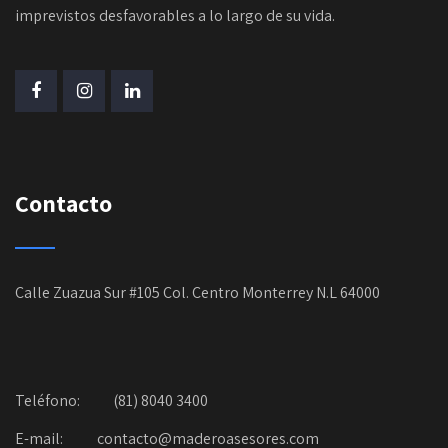
imprevistos desfavorables a lo largo de su vida.
Contacto
Calle Zuazua Sur #105 Col. Centro Monterrey N.L 64000
Teléfono:
(81) 8040 3400
E-mail:
contacto@maderoasesores.com