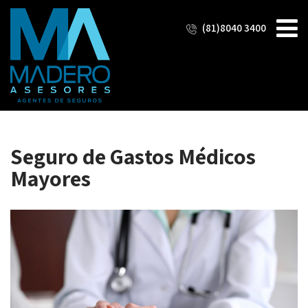
(81)8040 3400
Seguro de Gastos Médicos
Mayores