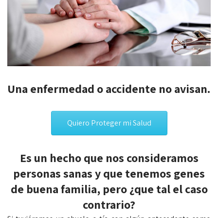
Una enfermedad o accidente no avisan.
Quiero Proteger mi Salud
Es un hecho que nos consideramos
personas sanas y que tenemos genes
de buena familia, pero ¿que tal el caso
contrario?